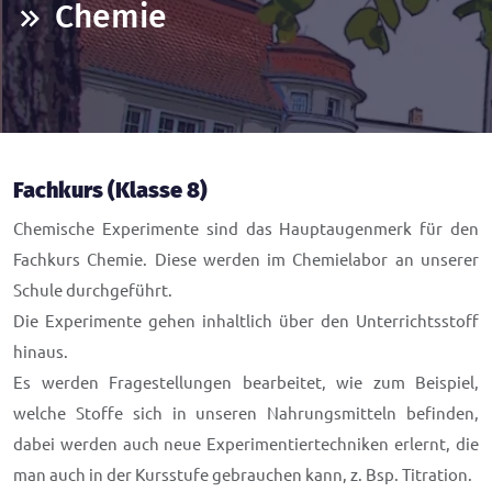
Chemie
Fachkurs (Klasse 8)
Chemische Experimente sind das Hauptaugenmerk für den
Fachkurs Chemie. Diese werden im Chemielabor an unserer
Schule durchgeführt.
Die Experimente gehen inhaltlich über den Unterrichtsstoff
hinaus.
Es werden Fragestellungen bearbeitet, wie zum Beispiel,
welche Stoffe sich in unseren Nahrungsmitteln befinden,
dabei werden auch neue Experimentiertechniken erlernt, die
man auch in der Kursstufe gebrauchen kann, z. Bsp. Titration.