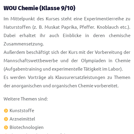
WOU Chemie (Klasse 9/10)
Im Mittelpunkt des Kurses steht eine Experimentierreihe zu
Naturstoffen (z. B. Muskat Paprika, Pfeffer. Knoblauch etc.).
Dabei erhaltet ihr auch Einblicke in deren chemische
Zusammensetzung.
Außerdem beschäftigt sich der Kurs mit der Vorbereitung der
Mannschaftswettbewerbe und der Olympiaden in Chemie
(Aufgabentraining und experimentelle Tätigkeit im Labor).
Es werden Vorträge als Klausurersatzleistungen zu Themen
der anorganischen und organischen Chemie vorbereitet.
Weitere Themen sind:
Kunststoffe
Arzneimittel
Biotechnologien