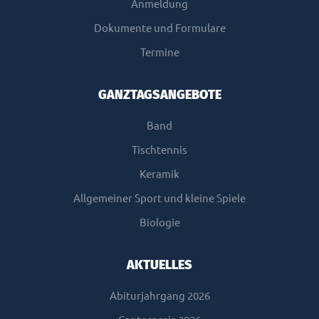
Anmeldung
Dokumente und Formulare
Termine
GANZTAGSANGEBOTE
Band
Tischtennis
Keramik
Allgemeiner Sport und kleine Spiele
Biologie
AKTUELLES
Abiturjahrgang 2026