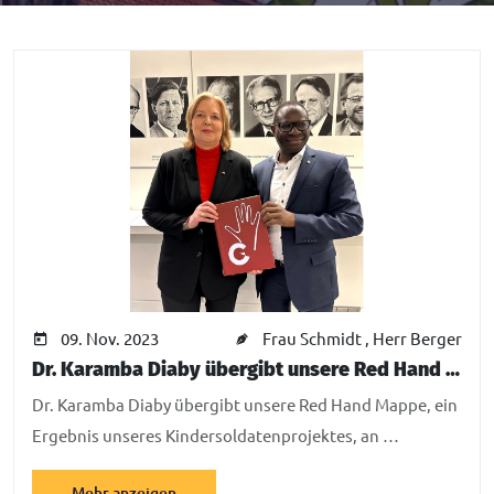
09. Nov. 2023
Frau Schmidt
,
Herr Berger
Dr. Karamba Diaby übergibt unsere Red Hand Mappe an die Präsidentin des Deutschen Bundestages
Dr. Karamba Diaby übergibt unsere Red Hand Mappe, ein
Ergebnis unseres Kindersoldatenprojektes, an …
Mehr anzeigen