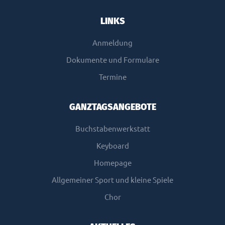
LINKS
Anmeldung
Dokumente und Formulare
Termine
GANZTAGSANGEBOTE
Buchstabenwerkstatt
Keyboard
Homepage
Allgemeiner Sport und kleine Spiele
Chor