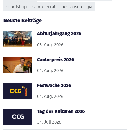
schulshop
schuelerrat
austausch
jia
Neuste Beiträge
Abiturjahrgang 2026
03. Aug. 2026
Cantorpreis 2026
01. Aug. 2026
Festwoche 2026
01. Aug. 2026
Tag der Kulturen 2026
31. Juli 2026