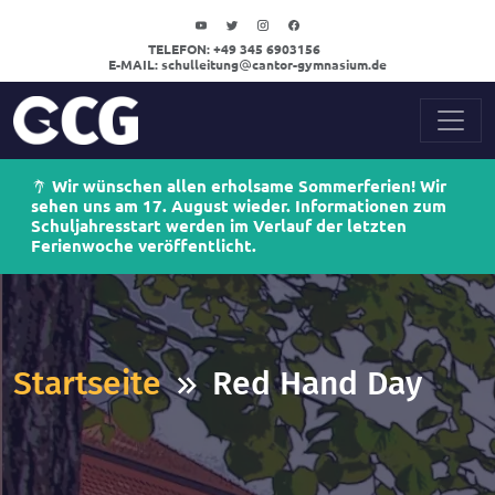
TELEFON:
+49 345 6903156
E-MAIL:
schulleitung
cantor-gymnasium.de
Wir wünschen allen erholsame Sommerferien! Wir
sehen uns am 17. August wieder. Informationen zum
Schuljahresstart werden im Verlauf der letzten
Ferienwoche veröffentlicht.
Startseite
Red Hand Day