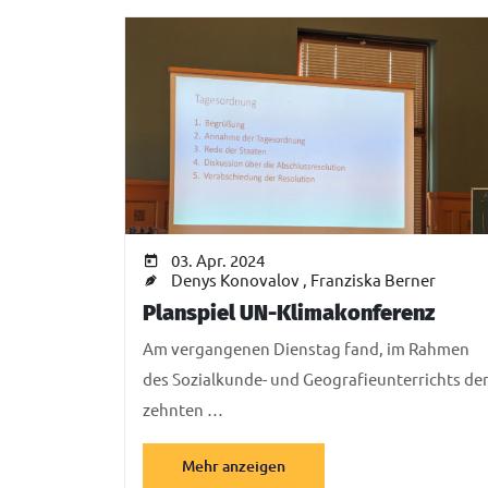
03. Apr. 2024
Denys Konovalov
,
Franziska Berner
Planspiel UN-Klimakonferenz
Am vergangenen Dienstag fand, im Rahmen
des Sozialkunde- und Geografieunterrichts de
zehnten …
Mehr anzeigen