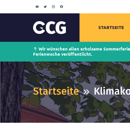
STARTSEITE
Wir wünschen allen erholsame Sommerferien!
Ferienwoche veröffentlicht.
Startseite
Klimako