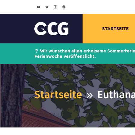
STARTSEITE
Wir wünschen allen erholsame Sommerferien!
Ferienwoche veröffentlicht.
Startseite
Euthana