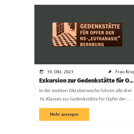
19. Okt. 2023
Frau Kru
Exkursion zur Gedenkstätte für Opfer der „NS-Euthanasie“ Bernburg
In der zweiten Oktoberwoche fuhren alle drei
10. Klassen zur Gedenkstätte für Opfer der …
Mehr anzeigen