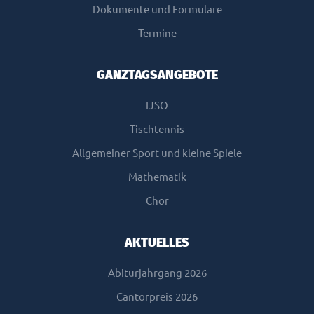
Dokumente und Formulare
Termine
GANZTAGSANGEBOTE
IJSO
Tischtennis
Allgemeiner Sport und kleine Spiele
Mathematik
Chor
AKTUELLES
Abiturjahrgang 2026
Cantorpreis 2026