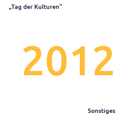
„Tag der Kulturen“
2012
Sonstiges