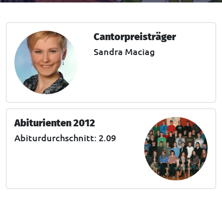
Cantorpreisträger
Sandra Maciag
Abiturienten 2012
Abiturdurchschnitt: 2.09