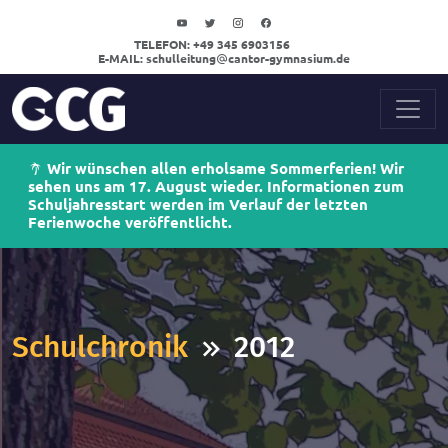
TELEFON:
+49 345 6903156
E-MAIL:
schulleitung
cantor-gymnasium.de
Wir wünschen allen erholsame Sommerferien! Wir
sehen uns am 17. August wieder. Informationen zum
Schuljahresstart werden im Verlauf der letzten
Ferienwoche veröffentlicht.
Schulchronik
2012