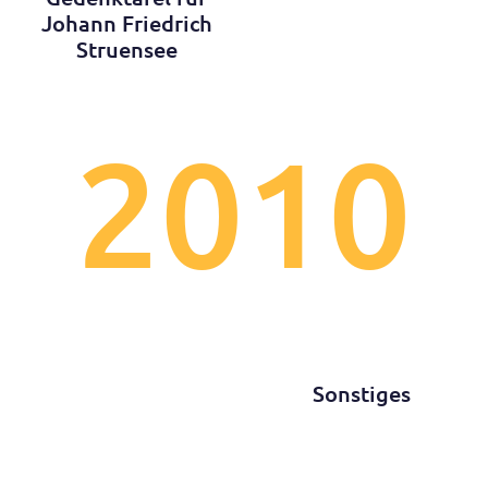
Johann Friedrich
Struensee
2010
Sonstiges