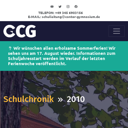
TELEFON:
+49 345 6903156
E-MAIL:
schulleitung
cantor-gymnasium.de
Wir wünschen allen erholsame Sommerferien! Wir
sehen uns am 17. August wieder. Informationen zum
Schuljahresstart werden im Verlauf der letzten
Ferienwoche veröffentlicht.
Schulchronik
2010