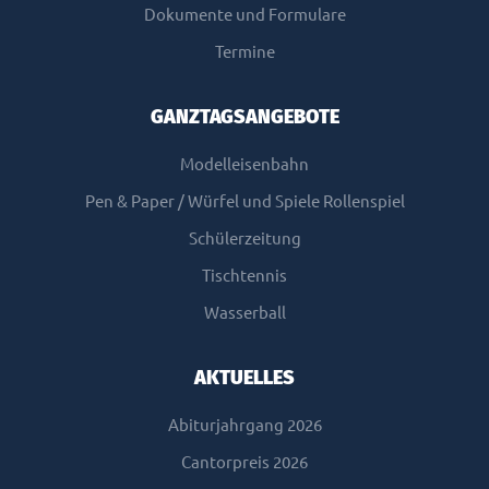
Dokumente und Formulare
Termine
GANZTAGSANGEBOTE
Modelleisenbahn
Pen & Paper / Würfel und Spiele Rollenspiel
Schülerzeitung
Tischtennis
Wasserball
AKTUELLES
Abiturjahrgang 2026
Cantorpreis 2026