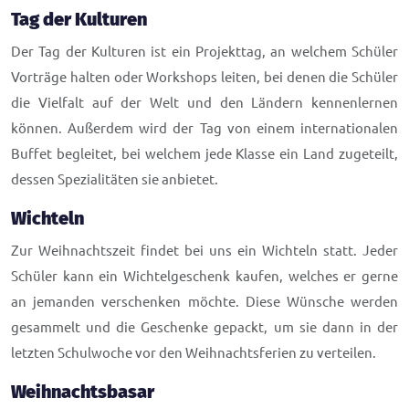
Tag der Kulturen
Der Tag der Kulturen ist ein Projekttag, an welchem Schüler
Vorträge halten oder Workshops leiten, bei denen die Schüler
die Vielfalt auf der Welt und den Ländern kennenlernen
können. Außerdem wird der Tag von einem internationalen
Buffet begleitet, bei welchem jede Klasse ein Land zugeteilt,
dessen Spezialitäten sie anbietet.
Wichteln
Zur Weihnachtszeit findet bei uns ein Wichteln statt. Jeder
Schüler kann ein Wichtelgeschenk kaufen, welches er gerne
an jemanden verschenken möchte. Diese Wünsche werden
gesammelt und die Geschenke gepackt, um sie dann in der
letzten Schulwoche vor den Weihnachtsferien zu verteilen.
Weihnachtsbasar