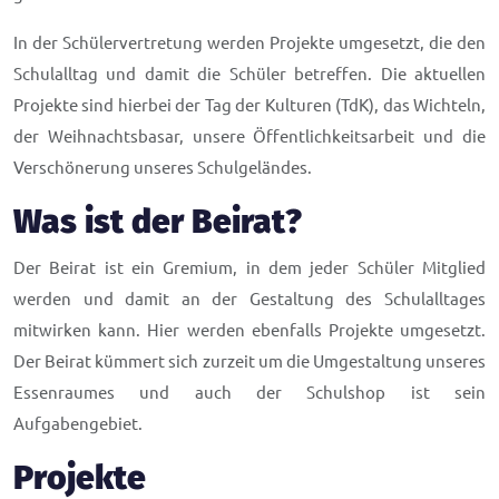
In der Schülervertretung werden Projekte umgesetzt, die den
Schulalltag und damit die Schüler betreffen. Die aktuellen
Projekte sind hierbei der Tag der Kulturen (TdK), das Wichteln,
der Weihnachtsbasar, unsere Öffentlichkeitsarbeit und die
Verschönerung unseres Schulgeländes.
Was ist der Beirat?
Der Beirat ist ein Gremium, in dem jeder Schüler Mitglied
werden und damit an der Gestaltung des Schulalltages
mitwirken kann. Hier werden ebenfalls Projekte umgesetzt.
Der Beirat kümmert sich zurzeit um die Umgestaltung unseres
Essenraumes und auch der Schulshop ist sein
Aufgabengebiet.
Projekte