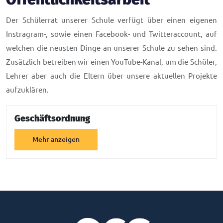
Der Schülerrat unserer Schule verfügt über einen eigenen
Instragram-, sowie einen Facebook- und Twitteraccount, auf
welchen die neusten Dinge an unserer Schule zu sehen sind.
Zusätzlich betreiben wir einen YouTube-Kanal, um die Schüler,
Lehrer aber auch die Eltern über unsere aktuellen Projekte
aufzuklären.
Geschäftsordnung
Mehr anzeigen