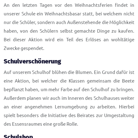
An den letzten Tagen vor den Weihnachtsferien findet in
unserer Schule ein Weihnachtsbasar statt, bei welchem nicht
nur die Schüler, sondern auch Außenstehende die Möglichkeit
haben, von den Schülern selbst gemachte Dinge zu kaufen.
Bei dieser Aktion wird ein Teil des Erlöses an wohltätige
Zwecke gespendet.
Schulverschönerung
Auf unserem Schulhof blühen die Blumen. Ein Grund dafür ist
eine Aktion, bei welcher die Klassen gemeinsam die Beete
bepflanzt haben, um mehr Farbe auf den Schulhof zu bringen.
Außerdem planen wir auch im Inneren des Schulhauses weiter
an einer angenehmen Lernumgebung zu arbeiten. Hierbei
spielt besonders die Initiative des Beirates zur Umgestaltung
des Essensraumes eine große Rolle.
Schulshop