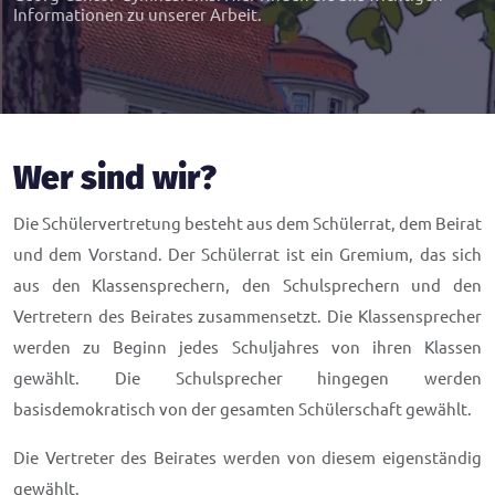
Informationen zu unserer Arbeit.
Wer sind wir?
Die Schülervertretung besteht aus dem Schülerrat, dem Beirat
und dem Vorstand. Der Schülerrat ist ein Gremium, das sich
aus den Klassensprechern, den Schulsprechern und den
Vertretern des Beirates zusammensetzt. Die Klassensprecher
werden zu Beginn jedes Schuljahres von ihren Klassen
gewählt. Die Schulsprecher hingegen werden
basisdemokratisch von der gesamten Schülerschaft gewählt.
Die Vertreter des Beirates werden von diesem eigenständig
gewählt.