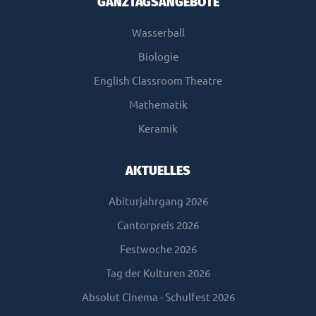
GANZTAGSANGEBOTE
Wasserball
Biologie
English Classroom Theatre
Mathematik
Keramik
AKTUELLES
Abiturjahrgang 2026
Cantorpreis 2026
Festwoche 2026
Tag der Kulturen 2026
Absolut Cinema - Schulfest 2026