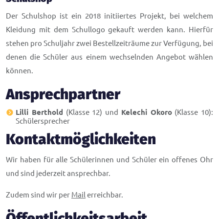
Der Schulshop ist ein 2018 initiiertes Projekt, bei welchem
Kleidung mit dem Schullogo gekauft werden kann. Hierfür
stehen pro Schuljahr zwei Bestellzeiträume zur Verfügung, bei
denen die Schüler aus einem wechselnden Angebot wählen
können.
Ansprechpartner
Lilli Berthold
(Klasse 12) und
Kelechi Okoro
(Klasse 10):
Schülersprecher
Kontaktmöglichkeiten
Wir haben für alle Schülerinnen und Schüler ein offenes Ohr
und sind jederzeit ansprechbar.
Zudem sind wir per
Mail
erreichbar.
Öffentlichkeitsarbeit