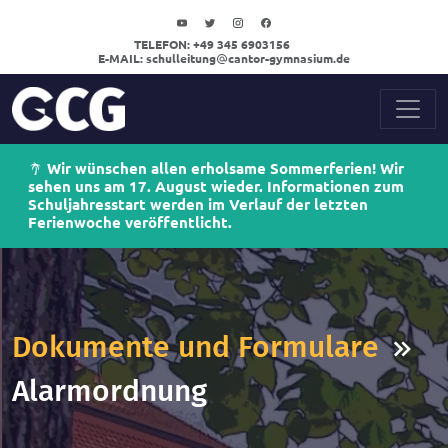
TELEFON:
+49 345 6903156
E-MAIL:
schulleitung
cantor-gymnasium.de
Wir wünschen allen erholsame Sommerferien! Wir
sehen uns am 17. August wieder. Informationen zum
Schuljahresstart werden im Verlauf der letzten
Ferienwoche veröffentlicht.
Dokumente und Formulare
Alarmordnung