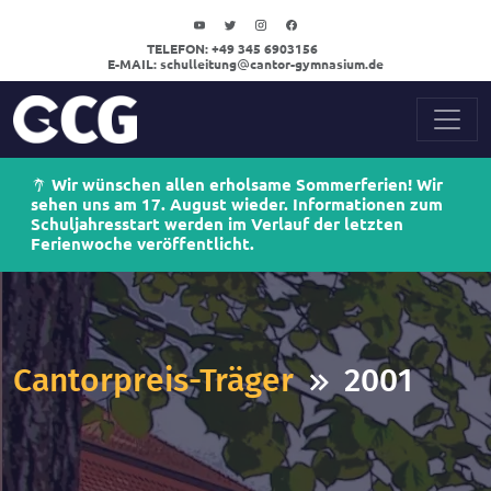
TELEFON:
+49 345 6903156
E-MAIL:
schulleitung
cantor-gymnasium.de
Wir wünschen allen erholsame Sommerferien! Wir
sehen uns am 17. August wieder. Informationen zum
Schuljahresstart werden im Verlauf der letzten
Ferienwoche veröffentlicht.
Cantorpreis-Träger
2001