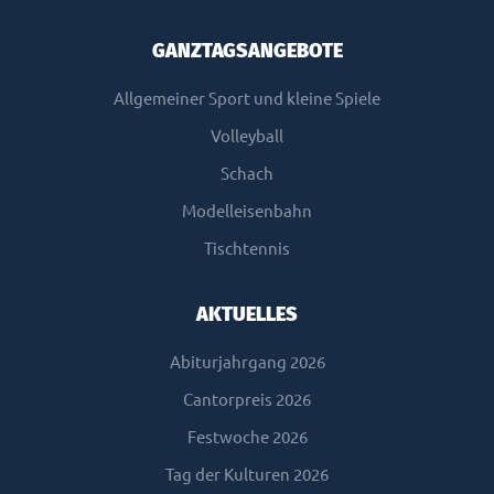
GANZTAGSANGEBOTE
Allgemeiner Sport und kleine Spiele
Volleyball
Schach
Modelleisenbahn
Tischtennis
AKTUELLES
Abiturjahrgang 2026
Cantorpreis 2026
Festwoche 2026
Tag der Kulturen 2026