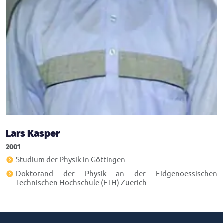
Lars Kasper
2001
Studium der Physik in Göttingen
Doktorand der Physik an der Eidgenoessischen
Technischen Hochschule (ETH) Zuerich