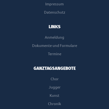
Impressum
Datenschutz
LINKS
Anmeldung
Dokumente und Formulare
Termine
GANZTAGSANGEBOTE
Chor
Jugger
Kunst
Chronik