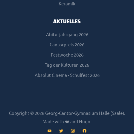
Keramik
AKTUELLES
Abiturjahrgang 2026
Cantorpreis 2026
Festwoche 2026
Tag der Kulturen 2026
Absolut Cinema - Schulfest 2026
Copyright © 2026 Georg-Cantor-Gymnasium Halle (Saale).
Made with ❤️ and
Hugo
.