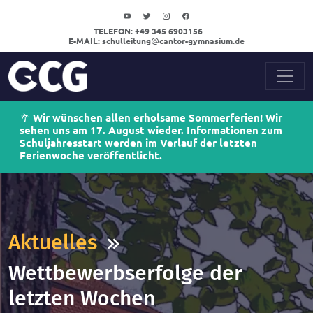
TELEFON:
+49 345 6903156
E-MAIL:
schulleitung
cantor-gymnasium.de
Wir wünschen allen erholsame Sommerferien! Wir
sehen uns am 17. August wieder. Informationen zum
Schuljahresstart werden im Verlauf der letzten
Ferienwoche veröffentlicht.
Aktuelles
Wettbewerbserfolge der
letzten Wochen