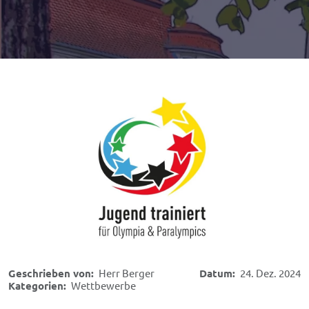
Geschrieben von:
Herr Berger
Datum:
24. Dez. 2024
Kategorien:
Wettbewerbe