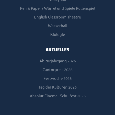
Pen & Paper / Würfel und Spiele Rollenspiel
English Classroom Theatre
Wasserball
Biologie
AKTUELLES
Abiturjahrgang 2026
Cantorpreis 2026
Festwoche 2026
Tag der Kulturen 2026
Absolut Cinema - Schulfest 2026