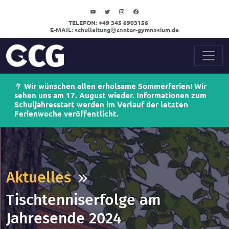
TELEFON:
+49 345 6903156
E-MAIL:
schulleitung
cantor-gymnasium.de
Wir wünschen allen erholsame Sommerferien! Wir
sehen uns am 17. August wieder. Informationen zum
Schuljahresstart werden im Verlauf der letzten
Ferienwoche veröffentlicht.
Aktuelles
Tischtenniserfolge am
Jahresende 2024