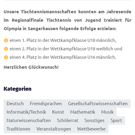
Unsere Tischtennismannschaften konnten am Jahresende
im Regionalfinale Tischtennis von Jugend trainiert für
Olympia in Sangerhausen folgende Erfolge erzielen:
einen 1. Platz in der Wettkampfklasse U18 männlich,
einen 2. Platz in der Wettkampfklasse U18 weiblich und
einen 4. Platz in der Wettkampfklasse U16 männlich.
Herzlichen Glückwunsch!
Kategorien
Deutsch
Fremdsprachen
Gesellschaftswissenschaften
Informatik/Technik
Kunst
Mathematik
Musik
Naturwissenschaften
Schülerrat
Sonstiges
Sport
Traditionen
Veranstaltungen
Wettbewerbe