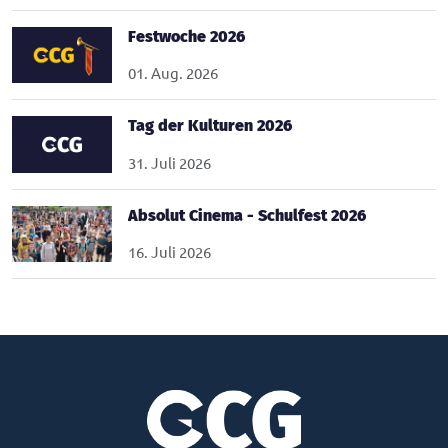
Festwoche 2026
01. Aug. 2026
Tag der Kulturen 2026
31. Juli 2026
Absolut Cinema - Schulfest 2026
16. Juli 2026