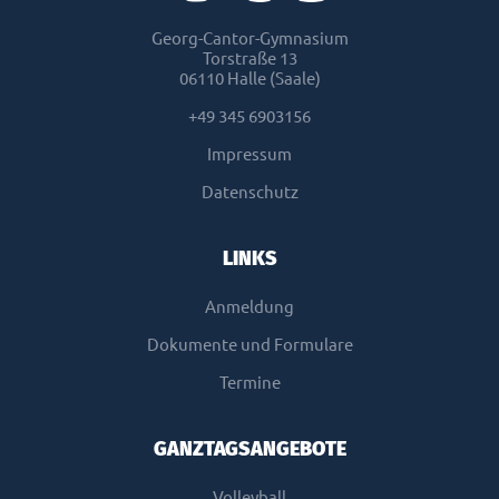
Georg-Cantor-Gymnasium
Torstraße 13
06110 Halle (Saale)
+49 345 6903156
Impressum
Datenschutz
LINKS
Anmeldung
Dokumente und Formulare
Termine
GANZTAGSANGEBOTE
Volleyball