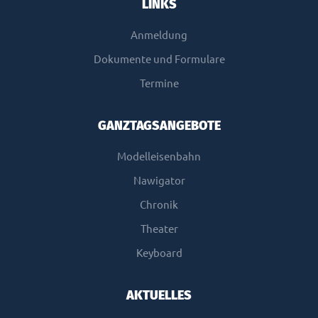
LINKS
Anmeldung
Dokumente und Formulare
Termine
GANZTAGSANGEBOTE
Modelleisenbahn
Nawigator
Chronik
Theater
Keyboard
AKTUELLES