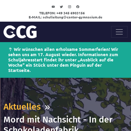
TELEFON:
+49 345 6903156
E-MAIL:
schulleitung
cantor-gymnasium.de
Wir wünschen allen erholsame Sommerferien! Wir
sehen uns am 17. August wieder. Informationen zum
Schuljahresstart findet ihr unter „Ausblick auf die
Woche“ ein Stück unter dem Pinguin auf der
Startseite.
Aktuelles
Mord mit Nachsicht - In der
Schokoladenfabrik