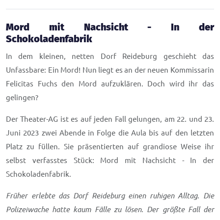
Mord mit Nachsicht - In der
Schokoladenfabrik
In dem kleinen, netten Dorf Reideburg geschieht das
Unfassbare: Ein Mord! Nun liegt es an der neuen Kommissarin
Felicitas Fuchs den Mord aufzuklären. Doch wird ihr das
gelingen?
Der Theater-AG ist es auf jeden Fall gelungen, am 22. und 23.
Juni 2023 zwei Abende in Folge die Aula bis auf den letzten
Platz zu füllen. Sie präsentierten auf grandiose Weise ihr
selbst verfasstes Stück: Mord mit Nachsicht - In der
Schokoladenfabrik.
Früher erlebte das Dorf Reideburg einen ruhigen Alltag. Die
Polizeiwache hatte kaum Fälle zu lösen. Der größte Fall der