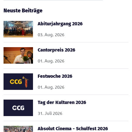
Neuste Beiträge
Abiturjahrgang 2026
03. Aug. 2026
Cantorpreis 2026
01. Aug. 2026
Festwoche 2026
01. Aug. 2026
Tag der Kulturen 2026
31. Juli 2026
Absolut Cinema - Schulfest 2026