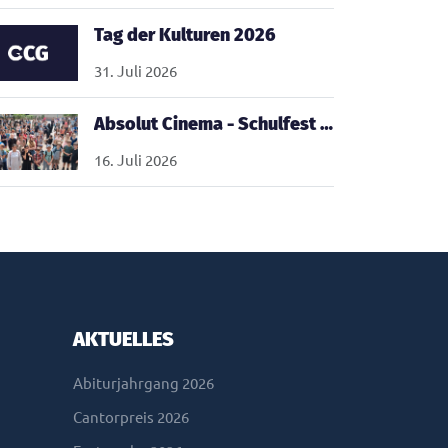
Tag der Kulturen 2026
31. Juli 2026
Absolut Cinema - Schulfest 2026
16. Juli 2026
AKTUELLES
Abiturjahrgang 2026
Cantorpreis 2026