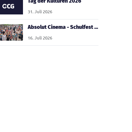
Tag der Kulturen 2026
31. Juli 2026
Absolut Cinema - Schulfest 2026
16. Juli 2026