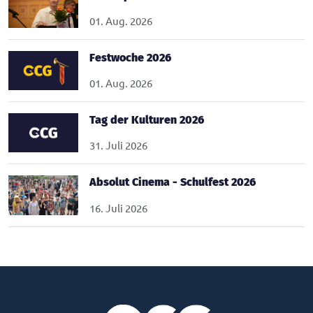
01. Aug. 2026
Festwoche 2026
01. Aug. 2026
Tag der Kulturen 2026
31. Juli 2026
Absolut Cinema - Schulfest 2026
16. Juli 2026