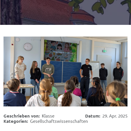
Geschrieben von:
Klasse
Datum:
29. Apr. 2025
Kategorien:
Gesellschaftswissenschaften