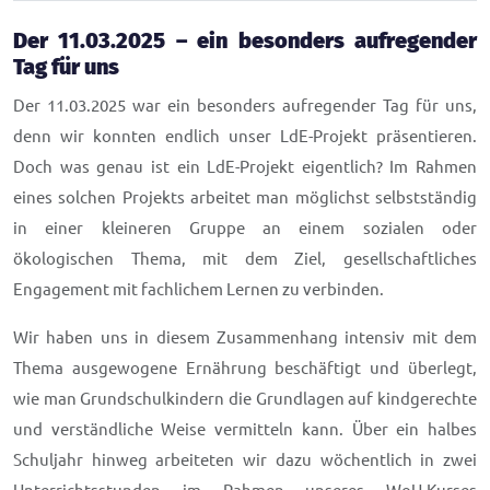
Der 11.03.2025 – ein besonders aufregender
Tag für uns
Der 11.03.2025 war ein besonders aufregender Tag für uns,
denn wir konnten endlich unser LdE-Projekt präsentieren.
Doch was genau ist ein LdE-Projekt eigentlich? Im Rahmen
eines solchen Projekts arbeitet man möglichst selbstständig
in einer kleineren Gruppe an einem sozialen oder
ökologischen Thema, mit dem Ziel, gesellschaftliches
Engagement mit fachlichem Lernen zu verbinden.
Wir haben uns in diesem Zusammenhang intensiv mit dem
Thema ausgewogene Ernährung beschäftigt und überlegt,
wie man Grundschulkindern die Grundlagen auf kindgerechte
und verständliche Weise vermitteln kann. Über ein halbes
Schuljahr hinweg arbeiteten wir dazu wöchentlich in zwei