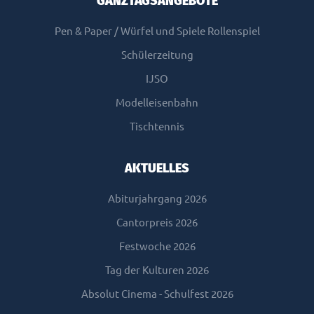
GANZTAGSANGEBOTE
Pen & Paper / Würfel und Spiele Rollenspiel
Schülerzeitung
IJSO
Modelleisenbahn
Tischtennis
AKTUELLES
Abiturjahrgang 2026
Cantorpreis 2026
Festwoche 2026
Tag der Kulturen 2026
Absolut Cinema - Schulfest 2026