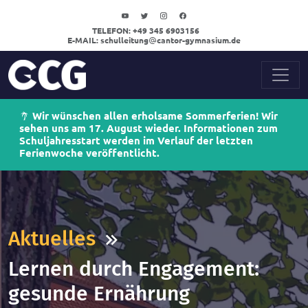
TELEFON:
+49 345 6903156
E-MAIL:
schulleitung
cantor-gymnasium.de
Wir wünschen allen erholsame Sommerferien! Wir
sehen uns am 17. August wieder. Informationen zum
Schuljahresstart werden im Verlauf der letzten
Ferienwoche veröffentlicht.
Aktuelles
Lernen durch Engagement:
gesunde Ernährung