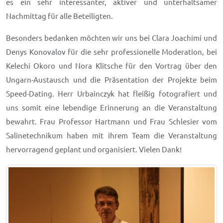
es ein sehr interessanter, aktiver und unterhaltsamer
Nachmittag für alle Beteiligten.
Besonders bedanken möchten wir uns bei Clara Joachimi und
Denys Konovalov für die sehr professionelle Moderation, bei
Kelechi Okoro und Nora Klitsche für den Vortrag über den
Ungarn-Austausch und die Präsentation der Projekte beim
Speed-Dating. Herr Urbainczyk hat fleißig fotografiert und
uns somit eine lebendige Erinnerung an die Veranstaltung
bewahrt. Frau Professor Hartmann und Frau Schlesier vom
Salinetechnikum haben mit ihrem Team die Veranstaltung
hervorragend geplant und organisiert. Vielen Dank!