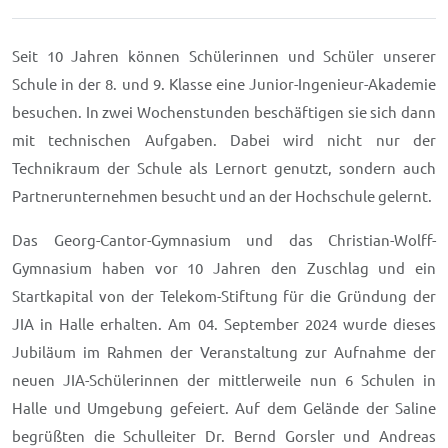
Seit 10 Jahren können Schülerinnen und Schüler unserer
Schule in der 8. und 9. Klasse eine Junior-Ingenieur-Akademie
besuchen. In zwei Wochenstunden beschäftigen sie sich dann
mit technischen Aufgaben. Dabei wird nicht nur der
Technikraum der Schule als Lernort genutzt, sondern auch
Partnerunternehmen besucht und an der Hochschule gelernt.
Das Georg-Cantor-Gymnasium und das Christian-Wolff-
Gymnasium haben vor 10 Jahren den Zuschlag und ein
Startkapital von der Telekom-Stiftung für die Gründung der
JIA in Halle erhalten. Am 04. September 2024 wurde dieses
Jubiläum im Rahmen der Veranstaltung zur Aufnahme der
neuen JIA-Schülerinnen der mittlerweile nun 6 Schulen in
Halle und Umgebung gefeiert. Auf dem Gelände der Saline
begrüßten die Schulleiter Dr. Bernd Gorsler und Andreas