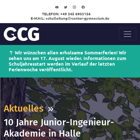
TELEFON:
+49 345 6903156
E-MAIL:
schulleitung
cantor-gymnasium.de
Wir wünschen allen erholsame Sommerferien! Wir
sehen uns am 17. August wieder. Informationen zum
Schuljahresstart werden im Verlauf der letzten
Ferienwoche veröffentlicht.
Aktuelles
10 Jahre Junior-Ingenieur-
Akademie in Halle