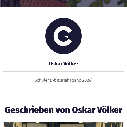
Oskar Völker
Schüler (Abiturjahrgang 2026)
Geschrieben von Oskar Völker