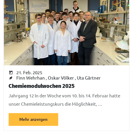
21. Feb. 2025
Finn Wehrhan , Oskar Völker , Uta Gärtner
Chemiemodulwochen 2025
Jahrgang 12 In der Woche vom 10. bis 14. Februar hatte
unser Chemieleistungskurs die Möglichkeit, …
Mehr anzeigen