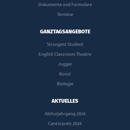
Dokumente und Formulare
Termine
GANZTAGSANGEBOTE
Strongest Student
English Classroom Theatre
Jugger
Kunst
Biologie
AKTUELLES
Abiturjahrgang 2026
Cantorpreis 2026