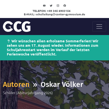
TELEFON:
+49 345 6903156
E-MAIL:
schulleitung
cantor-gymnasium.de
Wir wünschen allen erholsame Sommerferien! Wir
sehen uns am 17. August wieder. Informationen zum
Schuljahresstart werden im Verlauf der letzten
Ferienwoche veröffentlicht.
Autoren
Oskar Völker
Schüler (Abiturjahrgang 2026)