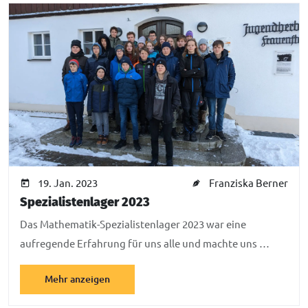
19. Jan. 2023
Franziska Berner
Spezialistenlager 2023
Das Mathematik-Spezialistenlager 2023 war eine
aufregende Erfahrung für uns alle und machte uns …
Mehr anzeigen