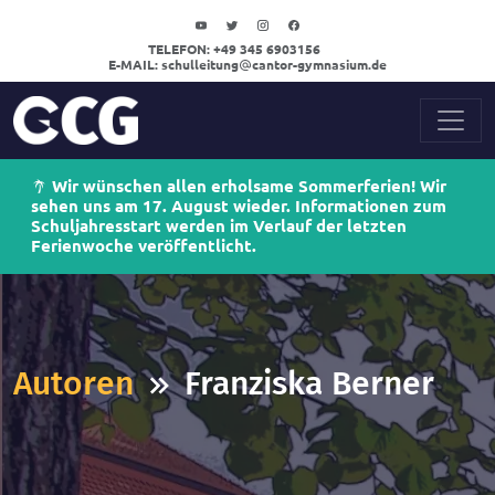
TELEFON:
+49 345 6903156
E-MAIL:
schulleitung
cantor-gymnasium.de
Wir wünschen allen erholsame Sommerferien! Wir
sehen uns am 17. August wieder. Informationen zum
Schuljahresstart werden im Verlauf der letzten
Ferienwoche veröffentlicht.
Autoren
Franziska Berner