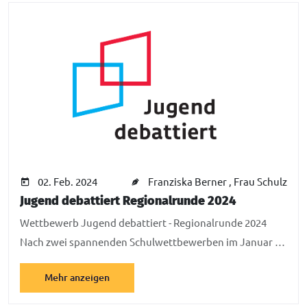
02. Feb. 2024
Franziska Berner
, Frau Schulz
Jugend debattiert Regionalrunde 2024
Wettbewerb Jugend debattiert - Regionalrunde 2024
Nach zwei spannenden Schulwettbewerben im Januar …
Mehr anzeigen