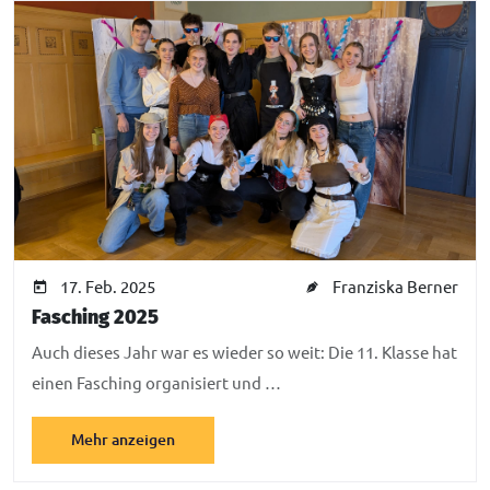
17. Feb. 2025
Franziska Berner
Fasching 2025
Auch dieses Jahr war es wieder so weit: Die 11. Klasse hat
einen Fasching organisiert und …
Mehr anzeigen