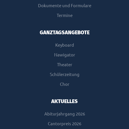
Dokumente und Formulare
Termine
GANZTAGSANGEBOTE
Keyboard
Nawigator
Theater
Schülerzeitung
Chor
AKTUELLES
Abiturjahrgang 2026
Cantorpreis 2026