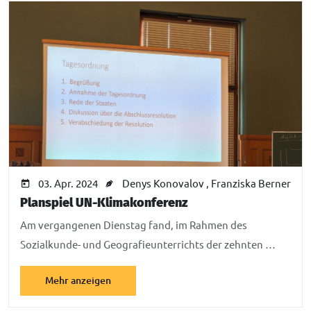
03. Apr. 2024
Denys Konovalov
,
Franziska Berner
Planspiel UN-Klimakonferenz
Am vergangenen Dienstag fand, im Rahmen des
Sozialkunde- und Geografieunterrichts der zehnten …
Mehr anzeigen