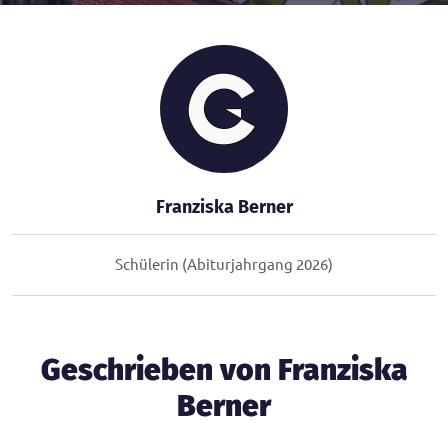
Franziska Berner
Schülerin (Abiturjahrgang 2026)
Geschrieben von Franziska
Berner