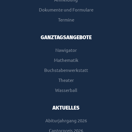
Dokumente und Formulare
Termine
GANZTAGSANGEBOTE
Nawigator
Mathematik
Buchstabenwerkstatt
Theater
Wasserball
AKTUELLES
Abiturjahrgang 2026
Cantorpreis 2026