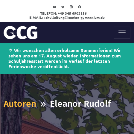
TELEFON:
+49 345 6903156
E-MAIL:
schulleitung
cantor-gymnasium.de
Wir wünschen allen erholsame Sommerferien! Wir
sehen uns am 17. August wieder. Informationen zum
Schuljahresstart werden im Verlauf der letzten
Ferienwoche veröffentlicht.
Autoren
Eleanor Rudolf