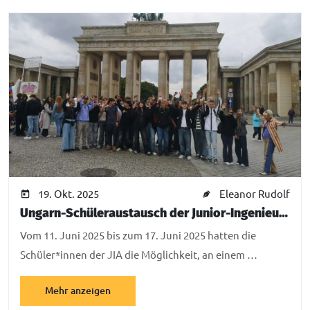
19. Okt. 2025
Eleanor Rudolf
Ungarn-Schüleraustausch der Junior-Ingenieur-Akademie 2025
Vom 11. Juni 2025 bis zum 17. Juni 2025 hatten die
Schüler*innen der JIA die Möglichkeit, an einem …
Mehr anzeigen