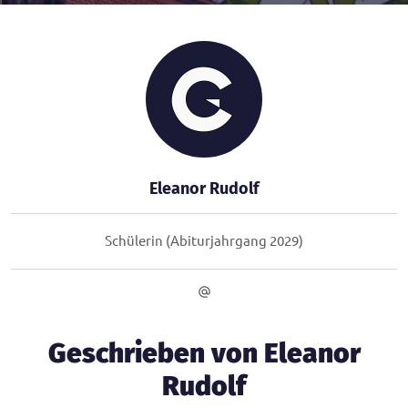
Eleanor Rudolf
Schülerin (Abiturjahrgang 2029)
Geschrieben von Eleanor
Rudolf