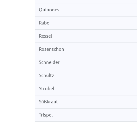
Quinones
Rabe
Ressel
Rosenschon
Schneider
Schultz
Strobel
Süßkraut
Trispel