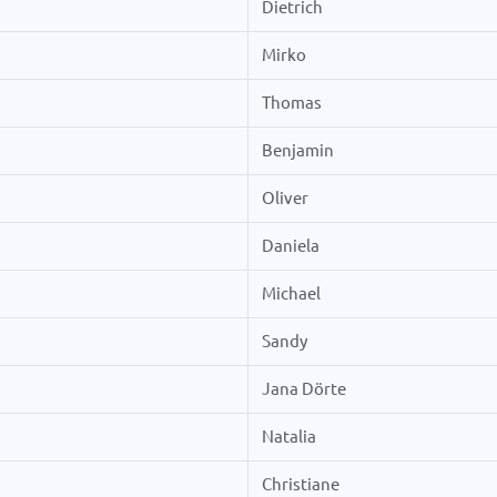
Dietrich
Mirko
Thomas
Benjamin
Oliver
Daniela
Michael
Sandy
Jana Dörte
Natalia
Christiane