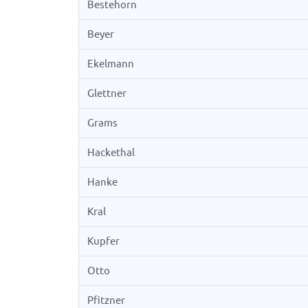
Bestehorn
Beyer
Ekelmann
Glettner
Grams
Hackethal
Hanke
Kral
Kupfer
Otto
Pfitzner