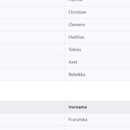
Christian
Clemens
Mathias
Tobias
Axel
Rebekka
Vorname
Franziska