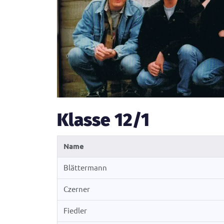
Klasse 12/1
Name
Blättermann
Czerner
Fiedler