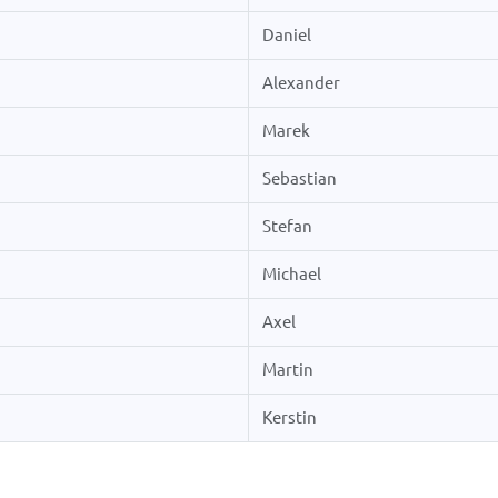
Daniel
Alexander
Marek
Sebastian
Stefan
Michael
Axel
Martin
Kerstin