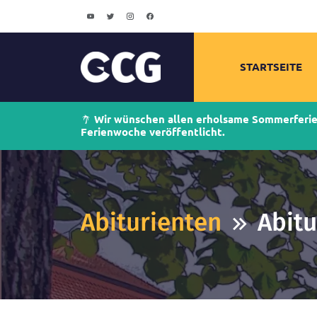
STARTSEITE
Wir wünschen allen erholsame Sommerferien!
Ferienwoche veröffentlicht.
Abiturienten
Abitu