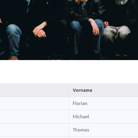
Vorname
Florian
Michael
Thomas