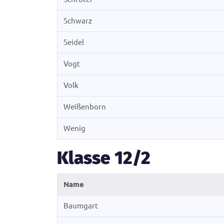
Schwarz
Seidel
Vogt
Volk
Weißenborn
Wenig
Klasse 12/2
Name
Baumgart